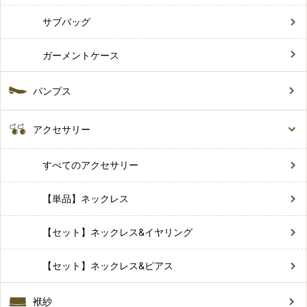
サブバッグ
ガーメントケース
パンプス
アクセサリー
すべてのアクセサリー
【単品】ネックレス
【セット】ネックレス&イヤリング
【セット】ネックレス&ピアス
袱紗