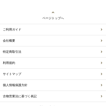
ページトップへ
ご利用ガイド
会社概要
特定商取引法
利用規約
サイトマップ
個人情報保護方針
古物営業法に基づく表記