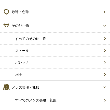
数珠・念珠
その他小物
すべてのその他小物
ストール
バレッタ
扇子
メンズ喪服・礼服
すべてのメンズ喪服・礼服