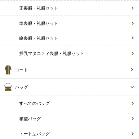
正喪服・礼服セット
準喪服・礼服セット
略喪服・礼服セット
授乳マタニティ喪服・礼服セット
コート
バッグ
すべてのバッグ
箱型バッグ
トート型バッグ