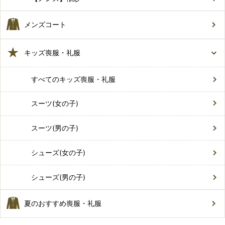
メンズコート
キッズ喪服・礼服
すべてのキッズ喪服・礼服
スーツ(女の子)
スーツ(男の子)
シューズ(女の子)
シューズ(男の子)
夏のおすすめ喪服・礼服