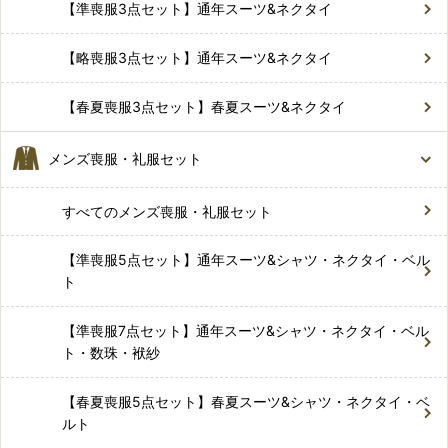
【準喪服3点セット】通年スーツ&ネクタイ
【略喪服3点セット】通年スーツ&ネクタイ
【春夏喪服3点セット】春夏スーツ&ネクタイ
メンズ喪服・礼服セット
すべてのメンズ喪服・礼服セット
【準喪服5点セット】通年スーツ&シャツ・ネクタイ・ベル
ト
【準喪服7点セット】通年スーツ&シャツ・ネクタイ・ベル
ト・数珠・袱紗
【春夏喪服5点セット】春夏スーツ&シャツ・ネクタイ・ベ
ルト