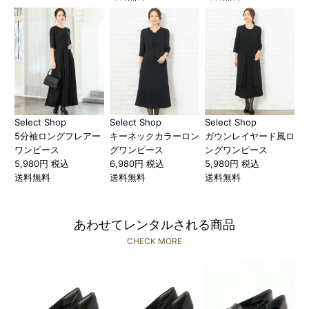
Select Shop
Select Shop
Select Shop
5分袖ロングフレアー
キーネックカラーロン
ガウンレイヤード風ロ
ワンピース
グワンピース
ングワンピース
5,980円 税込
6,980円 税込
5,980円 税込
送料無料
送料無料
送料無料
あわせてレンタルされる商品
CHECK MORE