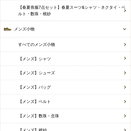
【春夏喪服7点セット】春夏スーツ&シャツ・ネクタイ・ベ
ルト・数珠・袱紗
メンズ小物
すべてのメンズ小物
【メンズ】シャツ
【メンズ】シューズ
【メンズ】バッグ
【メンズ】ベルト
【メンズ】数珠・念珠
【メンズ】袱紗