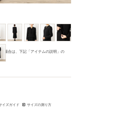
品の場合は、下記「アイテムの説明」の
サイズガイド
サイズの測り方