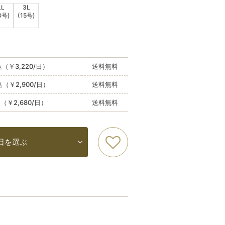
LL
3L
3号)
(15号)
込（￥3,220/日）
送料無料
込（￥2,900/日）
送料無料
込（￥2,680/日）
送料無料
日を選ぶ