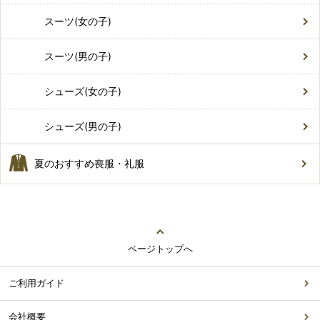
スーツ(女の子)
スーツ(男の子)
シューズ(女の子)
シューズ(男の子)
夏のおすすめ喪服・礼服
ページトップへ
ご利用ガイド
会社概要