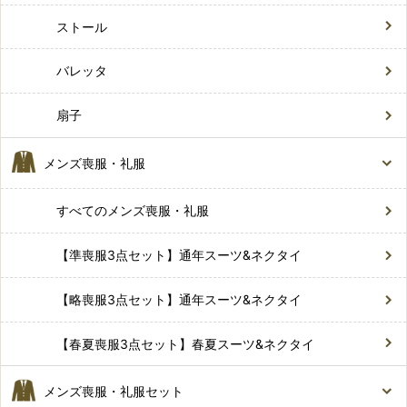
ストール
バレッタ
扇子
メンズ喪服・礼服
すべてのメンズ喪服・礼服
【準喪服3点セット】通年スーツ&ネクタイ
【略喪服3点セット】通年スーツ&ネクタイ
【春夏喪服3点セット】春夏スーツ&ネクタイ
メンズ喪服・礼服セット