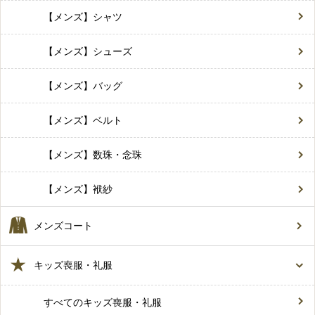
【メンズ】シャツ
【メンズ】シューズ
【メンズ】バッグ
【メンズ】ベルト
【メンズ】数珠・念珠
【メンズ】袱紗
メンズコート
キッズ喪服・礼服
すべてのキッズ喪服・礼服