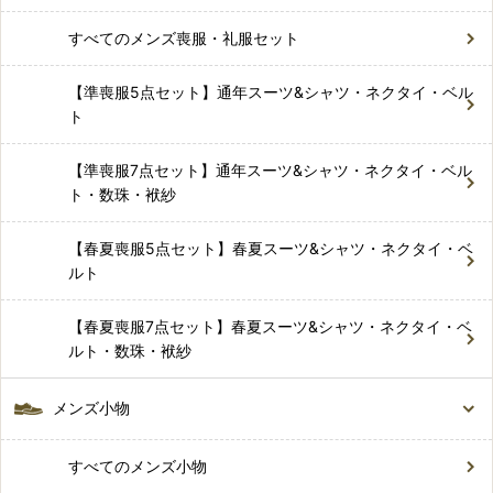
すべてのメンズ喪服・礼服セット
【準喪服5点セット】通年スーツ&シャツ・ネクタイ・ベル
ト
【準喪服7点セット】通年スーツ&シャツ・ネクタイ・ベル
ト・数珠・袱紗
【春夏喪服5点セット】春夏スーツ&シャツ・ネクタイ・ベ
ルト
【春夏喪服7点セット】春夏スーツ&シャツ・ネクタイ・ベ
ルト・数珠・袱紗
メンズ小物
すべてのメンズ小物