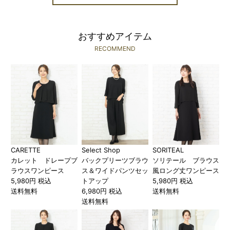
おすすめアイテム
RECOMMEND
CARETTE
Select Shop
SORITEAL
カレット ドレープブ
バックプリーツブラウ
ソリテール ブラウス
ラウスワンピース
ス＆ワイドパンツセッ
風ロング丈ワンピース
5,980円 税込
トアップ
5,980円 税込
送料無料
6,980円 税込
送料無料
送料無料