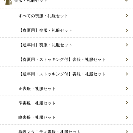
喪服・礼服セット
すべての喪服・礼服セット
【春夏用】喪服・礼服セット
【通年用】喪服・礼服セット
【春夏用・ストッキング付】喪服・礼服セット
【通年用・ストッキング付】喪服・礼服セット
正喪服・礼服セット
準喪服・礼服セット
略喪服・礼服セット
授乳マタニティ喪服・礼服セット