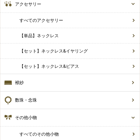
アクセサリー
すべてのアクセサリー
【単品】ネックレス
【セット】ネックレス&イヤリング
【セット】ネックレス&ピアス
袱紗
数珠・念珠
その他小物
すべてのその他小物