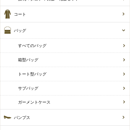
コート
バッグ
すべてのバッグ
箱型バッグ
トート型バッグ
サブバッグ
ガーメントケース
パンプス