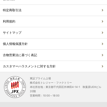
特定商取引法
利用規約
サイトマップ
個人情報保護方針
古物営業法に基づく表記
カスタマーハラスメントに対する方針
東証プライム上場
株式会社トレジャー・ファクトリー
本社所在地：東京都千代田区外神田4-14-1 秋葉原UDXビル
20階
営業時間：10:00～18:00