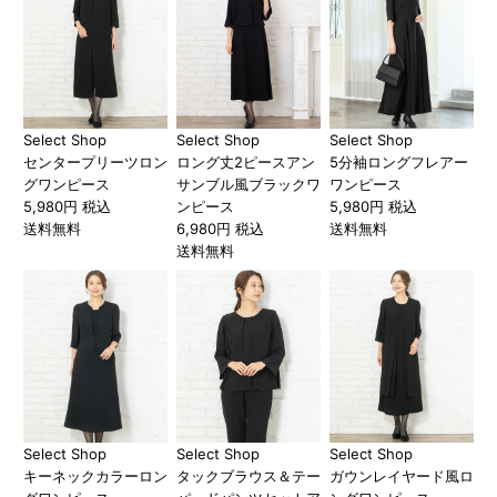
Select Shop
Select Shop
Select Shop
センタープリーツロン
ロング丈2ピースアン
5分袖ロングフレアー
グワンピース
サンブル風ブラックワ
ワンピース
5,980円 税込
ンピース
5,980円 税込
送料無料
6,980円 税込
送料無料
送料無料
Select Shop
Select Shop
Select Shop
キーネックカラーロン
タックブラウス＆テー
ガウンレイヤード風ロ