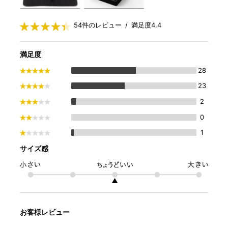
RENTAL REVIEWS
54件のレビュー / 満足度4.4
満足度
28
23
2
0
1
サイズ感
▲
お客様レビュー