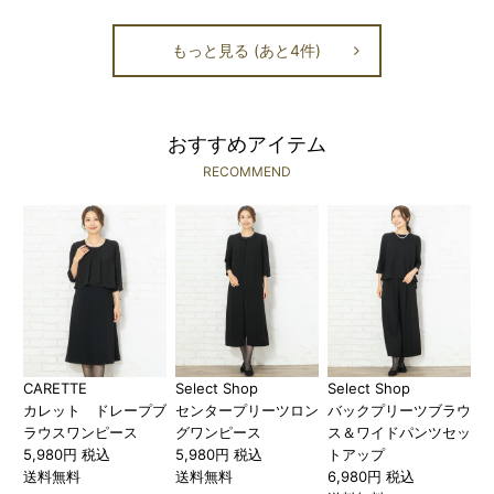
もっと見る (あと4件)
おすすめアイテム
RECOMMEND
CARETTE
Select Shop
Select Shop
カレット ドレープブ
センタープリーツロン
バックプリーツブラウ
ラウスワンピース
グワンピース
ス＆ワイドパンツセッ
5,980円 税込
5,980円 税込
トアップ
送料無料
送料無料
6,980円 税込