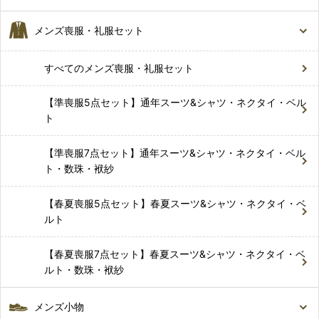
メンズ喪服・礼服セット
すべてのメンズ喪服・礼服セット
【準喪服5点セット】通年スーツ&シャツ・ネクタイ・ベル
ト
【準喪服7点セット】通年スーツ&シャツ・ネクタイ・ベル
ト・数珠・袱紗
【春夏喪服5点セット】春夏スーツ&シャツ・ネクタイ・ベ
ルト
【春夏喪服7点セット】春夏スーツ&シャツ・ネクタイ・ベ
ルト・数珠・袱紗
メンズ小物