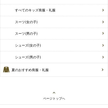
すべてのキッズ喪服・礼服
スーツ(女の子)
スーツ(男の子)
シューズ(女の子)
シューズ(男の子)
夏のおすすめ喪服・礼服
ページトップへ