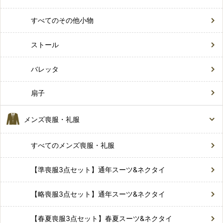
すべてのその他小物
ストール
バレッタ
扇子
メンズ喪服・礼服
すべてのメンズ喪服・礼服
【準喪服3点セット】通年スーツ&ネクタイ
【略喪服3点セット】通年スーツ&ネクタイ
【春夏喪服3点セット】春夏スーツ&ネクタイ