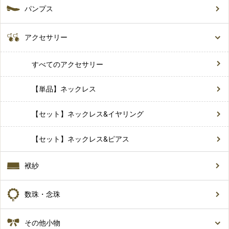
パンプス
アクセサリー
すべてのアクセサリー
【単品】ネックレス
【セット】ネックレス&イヤリング
【セット】ネックレス&ピアス
袱紗
数珠・念珠
その他小物