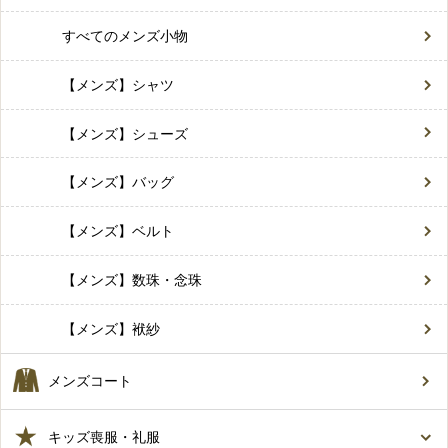
すべてのメンズ小物
【メンズ】シャツ
【メンズ】シューズ
【メンズ】バッグ
【メンズ】ベルト
【メンズ】数珠・念珠
【メンズ】袱紗
メンズコート
キッズ喪服・礼服