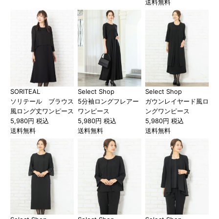
送料無料
SORITEAL
Select Shop
Select Shop
ソリテール ブラウス
5分袖ロングフレアー
ガウンレイヤード風ロ
風ロング丈ワンピース
ワンピース
ングワンピース
5,980円 税込
5,980円 税込
5,980円 税込
送料無料
送料無料
送料無料