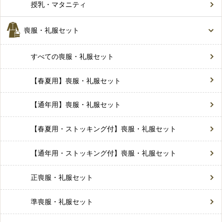
授乳・マタニティ
喪服・礼服セット
すべての喪服・礼服セット
【春夏用】喪服・礼服セット
【通年用】喪服・礼服セット
【春夏用・ストッキング付】喪服・礼服セット
【通年用・ストッキング付】喪服・礼服セット
正喪服・礼服セット
準喪服・礼服セット