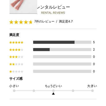
レンタルレビュー
RENTAL REVIEWS
7件のレビュー / 満足度4.7
満足度
5
2
0
0
0
サイズ感
▲