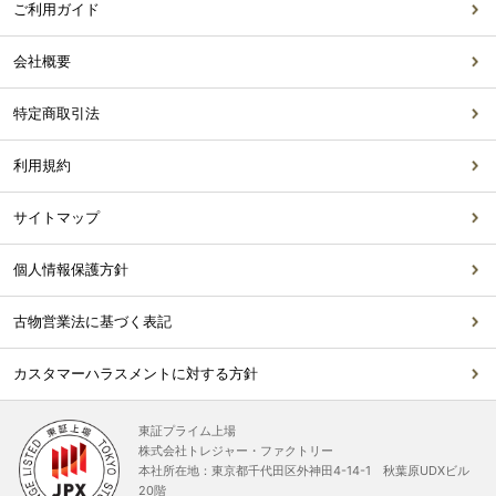
ご利用ガイド
会社概要
特定商取引法
利用規約
サイトマップ
個人情報保護方針
古物営業法に基づく表記
カスタマーハラスメントに対する方針
東証プライム上場
株式会社トレジャー・ファクトリー
本社所在地：東京都千代田区外神田4-14-1 秋葉原UDXビル
20階