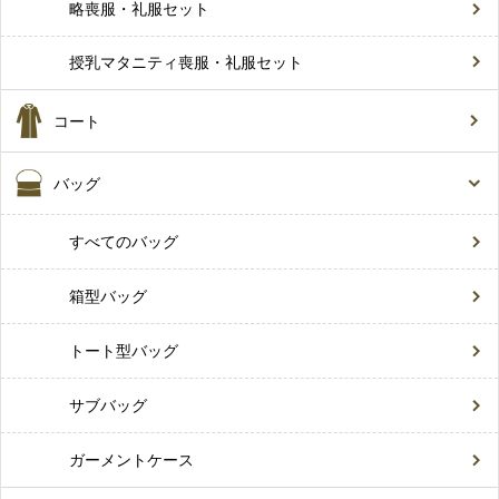
略喪服・礼服セット
授乳マタニティ喪服・礼服セット
コート
バッグ
すべてのバッグ
箱型バッグ
トート型バッグ
サブバッグ
ガーメントケース