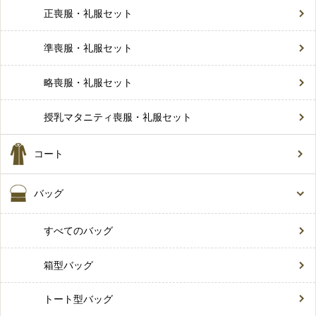
正喪服・礼服セット
準喪服・礼服セット
略喪服・礼服セット
授乳マタニティ喪服・礼服セット
コート
バッグ
すべてのバッグ
箱型バッグ
トート型バッグ