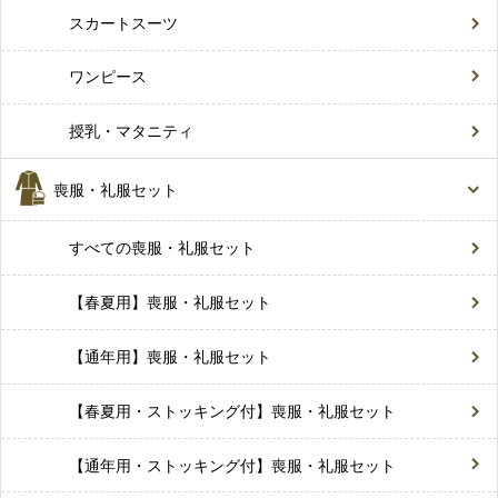
スカートスーツ
ワンピース
授乳・マタニティ
喪服・礼服セット
すべての喪服・礼服セット
【春夏用】喪服・礼服セット
【通年用】喪服・礼服セット
【春夏用・ストッキング付】喪服・礼服セット
【通年用・ストッキング付】喪服・礼服セット