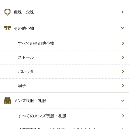
数珠・念珠
その他小物
すべてのその他小物
ストール
バレッタ
扇子
メンズ喪服・礼服
すべてのメンズ喪服・礼服