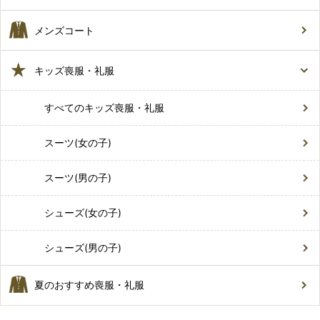
メンズコート
キッズ喪服・礼服
すべてのキッズ喪服・礼服
スーツ(女の子)
スーツ(男の子)
シューズ(女の子)
シューズ(男の子)
夏のおすすめ喪服・礼服