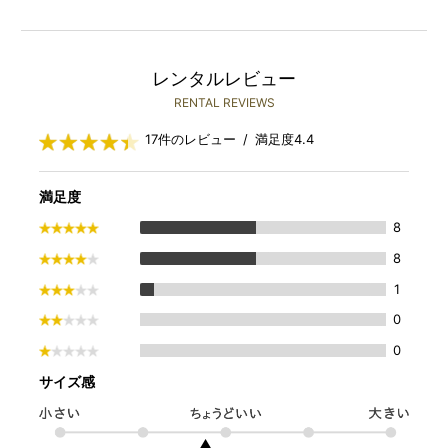
レンタルレビュー
RENTAL REVIEWS
17件のレビュー / 満足度4.4
満足度
8
8
1
0
0
サイズ感
▲