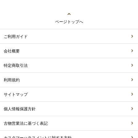
ページトップへ
ご利用ガイド
会社概要
特定商取引法
利用規約
サイトマップ
個人情報保護方針
古物営業法に基づく表記
カスタマーハラスメントに対する方針