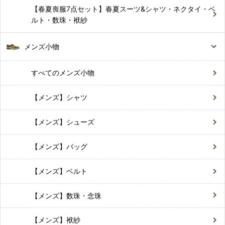
【春夏喪服7点セット】春夏スーツ&シャツ・ネクタイ・ベ
ルト・数珠・袱紗
メンズ小物
すべてのメンズ小物
【メンズ】シャツ
【メンズ】シューズ
【メンズ】バッグ
【メンズ】ベルト
【メンズ】数珠・念珠
【メンズ】袱紗