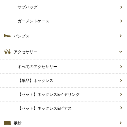
サブバッグ
ガーメントケース
パンプス
アクセサリー
すべてのアクセサリー
【単品】ネックレス
【セット】ネックレス&イヤリング
【セット】ネックレス&ピアス
袱紗