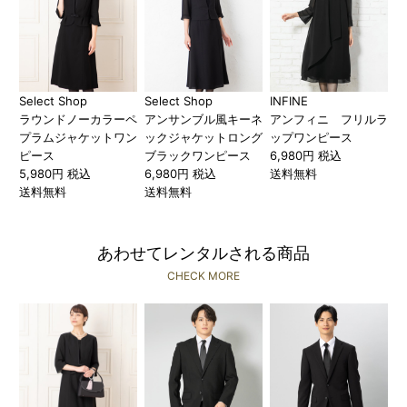
Select Shop
Select Shop
INFINE
ラウンドノーカラーペ
アンサンブル風キーネ
アンフィニ フリルラ
プラムジャケットワン
ックジャケットロング
ップワンピース
ピース
ブラックワンピース
6,980円 税込
5,980円 税込
6,980円 税込
送料無料
送料無料
送料無料
あわせてレンタルされる商品
CHECK MORE