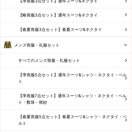
【準喪服3点セット】通年スーツ&ネクタイ
【略喪服3点セット】通年スーツ&ネクタイ
【春夏喪服3点セット】春夏スーツ&ネクタイ
メンズ喪服・礼服セット
すべてのメンズ喪服・礼服セット
【準喪服5点セット】通年スーツ&シャツ・ネクタイ・ベル
ト
【準喪服7点セット】通年スーツ&シャツ・ネクタイ・ベル
ト・数珠・袱紗
【春夏喪服5点セット】春夏スーツ&シャツ・ネクタイ・ベ
ルト