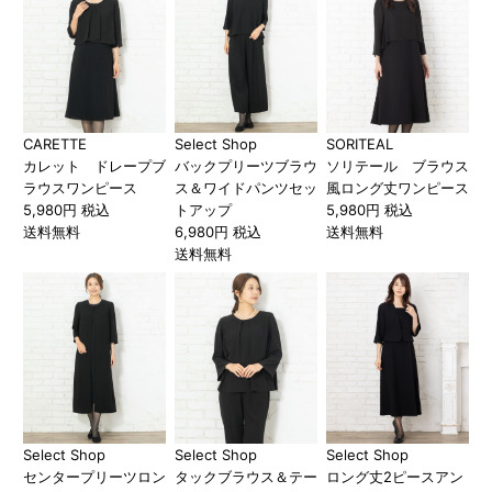
CARETTE
Select Shop
SORITEAL
カレット ドレープブ
バックプリーツブラウ
ソリテール ブラウス
ラウスワンピース
ス＆ワイドパンツセッ
風ロング丈ワンピース
5,980円 税込
トアップ
5,980円 税込
送料無料
6,980円 税込
送料無料
送料無料
Select Shop
Select Shop
Select Shop
センタープリーツロン
タックブラウス＆テー
ロング丈2ピースアン