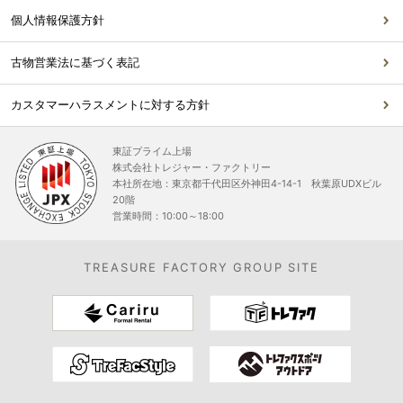
個人情報保護方針
古物営業法に基づく表記
カスタマーハラスメントに対する方針
東証プライム上場
株式会社トレジャー・ファクトリー
本社所在地：東京都千代田区外神田4-14-1 秋葉原UDXビル
20階
営業時間：10:00～18:00
TREASURE FACTORY GROUP SITE