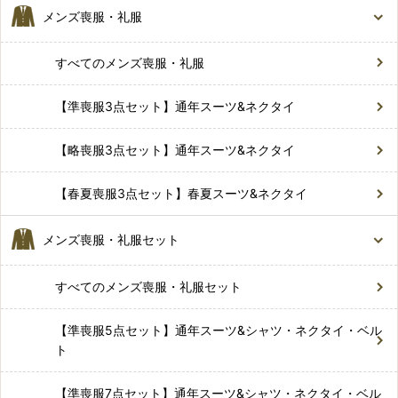
メンズ喪服・礼服
すべてのメンズ喪服・礼服
【準喪服3点セット】通年スーツ&ネクタイ
【略喪服3点セット】通年スーツ&ネクタイ
【春夏喪服3点セット】春夏スーツ&ネクタイ
メンズ喪服・礼服セット
すべてのメンズ喪服・礼服セット
【準喪服5点セット】通年スーツ&シャツ・ネクタイ・ベル
ト
【準喪服7点セット】通年スーツ&シャツ・ネクタイ・ベル