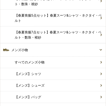
ト・数珠・袱紗
【春夏喪服5点セット】春夏スーツ&シャツ・ネクタイ・ベ
ルト
【春夏喪服7点セット】春夏スーツ&シャツ・ネクタイ・ベ
ルト・数珠・袱紗
メンズ小物
すべてのメンズ小物
【メンズ】シャツ
【メンズ】シューズ
【メンズ】バッグ