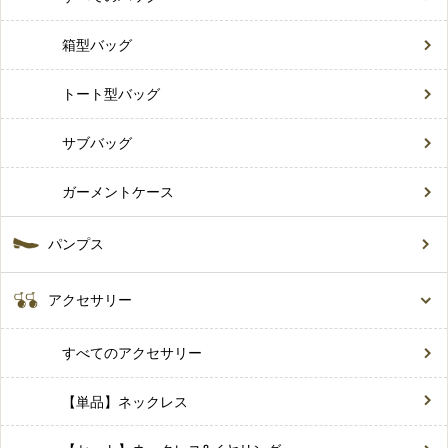
箱型バッグ
トート型バッグ
サブバッグ
ガーメントケース
パンプス
アクセサリー
すべてのアクセサリー
【単品】ネックレス