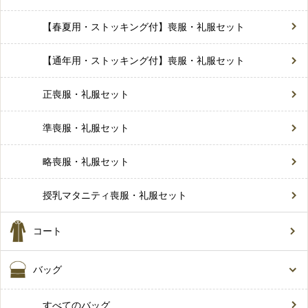
【春夏用・ストッキング付】喪服・礼服セット
【通年用・ストッキング付】喪服・礼服セット
正喪服・礼服セット
準喪服・礼服セット
略喪服・礼服セット
授乳マタニティ喪服・礼服セット
コート
バッグ
すべてのバッグ