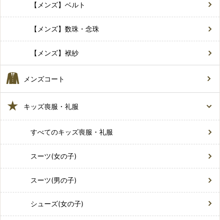
【メンズ】ベルト
【メンズ】数珠・念珠
【メンズ】袱紗
メンズコート
キッズ喪服・礼服
すべてのキッズ喪服・礼服
スーツ(女の子)
スーツ(男の子)
シューズ(女の子)