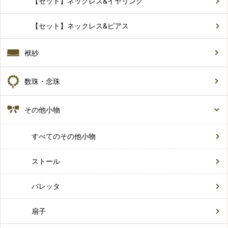
【セット】ネックレス&イヤリング
【セット】ネックレス&ピアス
袱紗
数珠・念珠
その他小物
すべてのその他小物
ストール
バレッタ
扇子