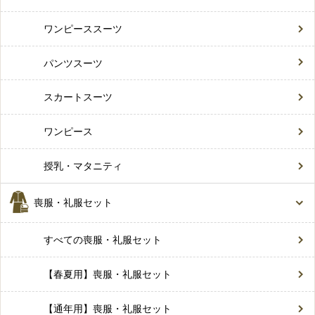
ワンピーススーツ
パンツスーツ
スカートスーツ
ワンピース
授乳・マタニティ
喪服・礼服セット
すべての喪服・礼服セット
【春夏用】喪服・礼服セット
【通年用】喪服・礼服セット