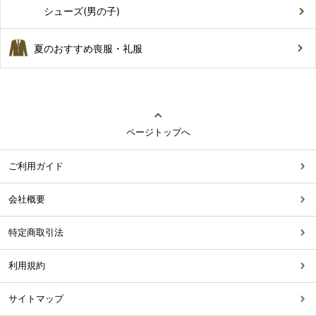
シューズ(男の子)
夏のおすすめ喪服・礼服
ページトップへ
ご利用ガイド
会社概要
特定商取引法
利用規約
サイトマップ