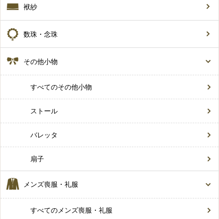
袱紗
数珠・念珠
その他小物
すべてのその他小物
ストール
バレッタ
扇子
メンズ喪服・礼服
すべてのメンズ喪服・礼服