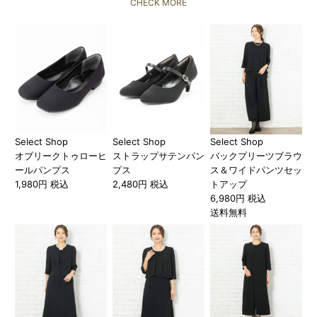
CHECK MORE
Select Shop
Select Shop
Select Shop
オブリークトゥローヒ
ストラップサテンパン
バックプリーツブラウ
ールパンプス
プス
ス＆ワイドパンツセッ
1,980円 税込
2,480円 税込
トアップ
6,980円 税込
送料無料