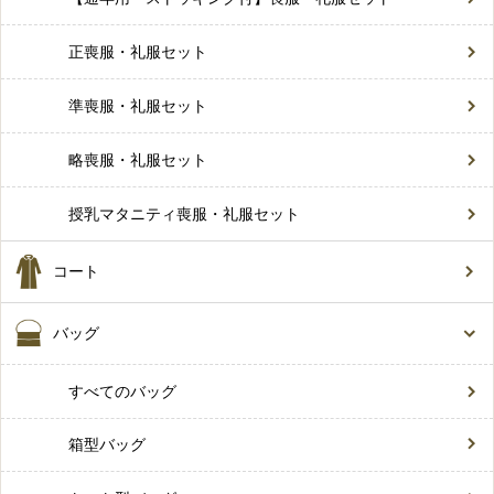
正喪服・礼服セット
準喪服・礼服セット
略喪服・礼服セット
授乳マタニティ喪服・礼服セット
コート
バッグ
すべてのバッグ
箱型バッグ