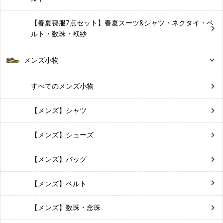
【春夏喪服7点セット】春夏スーツ&シャツ・ネクタイ・ベ
ルト・数珠・袱紗
メンズ小物
すべてのメンズ小物
【メンズ】シャツ
【メンズ】シューズ
【メンズ】バッグ
【メンズ】ベルト
【メンズ】数珠・念珠