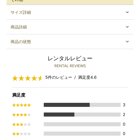
サイズ詳細
商品詳細
商品の状態
レンタルレビュー
RENTAL REVIEWS
5件のレビュー / 満足度4.6
満足度
3
2
0
0