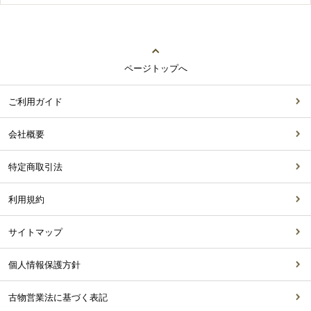
ページトップへ
ご利用ガイド
会社概要
特定商取引法
利用規約
サイトマップ
個人情報保護方針
古物営業法に基づく表記