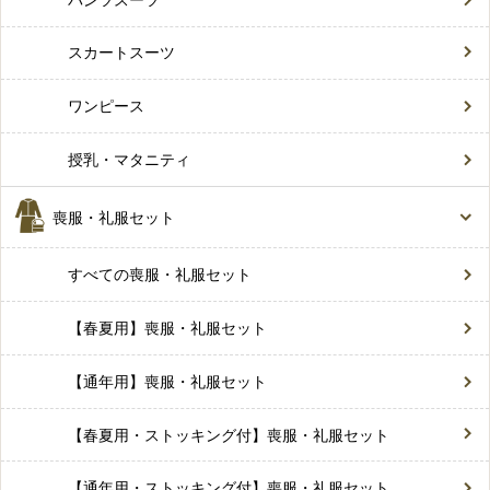
スカートスーツ
ワンピース
授乳・マタニティ
喪服・礼服セット
すべての喪服・礼服セット
【春夏用】喪服・礼服セット
【通年用】喪服・礼服セット
【春夏用・ストッキング付】喪服・礼服セット
【通年用・ストッキング付】喪服・礼服セット