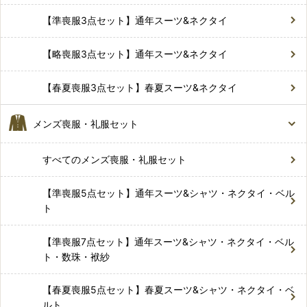
【準喪服3点セット】通年スーツ&ネクタイ
【略喪服3点セット】通年スーツ&ネクタイ
【春夏喪服3点セット】春夏スーツ&ネクタイ
メンズ喪服・礼服セット
すべてのメンズ喪服・礼服セット
【準喪服5点セット】通年スーツ&シャツ・ネクタイ・ベル
ト
【準喪服7点セット】通年スーツ&シャツ・ネクタイ・ベル
ト・数珠・袱紗
【春夏喪服5点セット】春夏スーツ&シャツ・ネクタイ・ベ
ルト