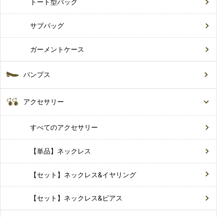
トート型バッグ
サブバッグ
ガーメントケース
パンプス
アクセサリー
すべてのアクセサリー
【単品】ネックレス
【セット】ネックレス&イヤリング
【セット】ネックレス&ピアス