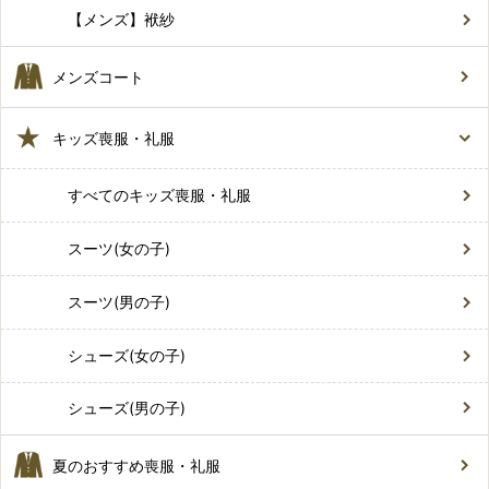
【メンズ】袱紗
メンズコート
キッズ喪服・礼服
すべてのキッズ喪服・礼服
スーツ(女の子)
スーツ(男の子)
シューズ(女の子)
シューズ(男の子)
夏のおすすめ喪服・礼服