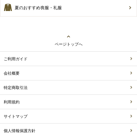
夏のおすすめ喪服・礼服
ページトップへ
ご利用ガイド
会社概要
特定商取引法
利用規約
サイトマップ
個人情報保護方針