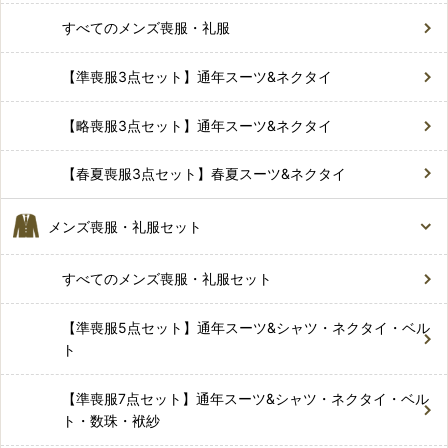
すべてのメンズ喪服・礼服
【準喪服3点セット】通年スーツ&ネクタイ
【略喪服3点セット】通年スーツ&ネクタイ
【春夏喪服3点セット】春夏スーツ&ネクタイ
メンズ喪服・礼服セット
すべてのメンズ喪服・礼服セット
【準喪服5点セット】通年スーツ&シャツ・ネクタイ・ベル
ト
【準喪服7点セット】通年スーツ&シャツ・ネクタイ・ベル
ト・数珠・袱紗