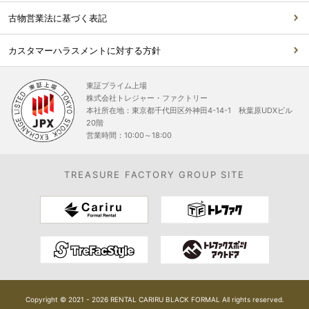
古物営業法に基づく表記
カスタマーハラスメントに対する方針
東証プライム上場
株式会社トレジャー・ファクトリー
本社所在地：東京都千代田区外神田4-14-1 秋葉原UDXビル
20階
営業時間：10:00～18:00
TREASURE FACTORY GROUP SITE
Copyright © 2021 - 2026 RENTAL CARIRU BLACK FORMAL All rights reserved.