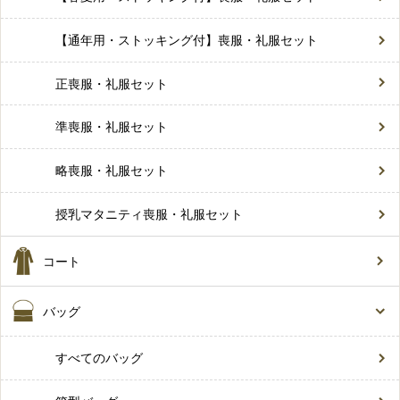
【通年用・ストッキング付】喪服・礼服セット
正喪服・礼服セット
準喪服・礼服セット
略喪服・礼服セット
授乳マタニティ喪服・礼服セット
コート
バッグ
すべてのバッグ