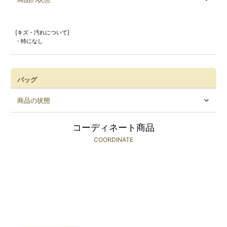
[キズ・汚れについて]
・特になし
バッグ
商品の状態
コーディネート商品
COORDINATE