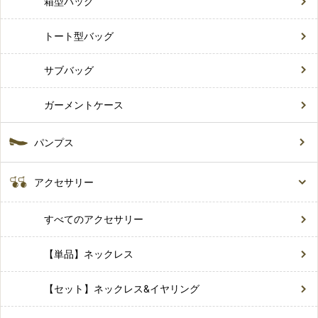
箱型バッグ
トート型バッグ
サブバッグ
ガーメントケース
パンプス
アクセサリー
すべてのアクセサリー
【単品】ネックレス
【セット】ネックレス&イヤリング