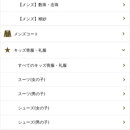
【メンズ】数珠・念珠
【メンズ】袱紗
メンズコート
キッズ喪服・礼服
すべてのキッズ喪服・礼服
スーツ(女の子)
スーツ(男の子)
シューズ(女の子)
シューズ(男の子)