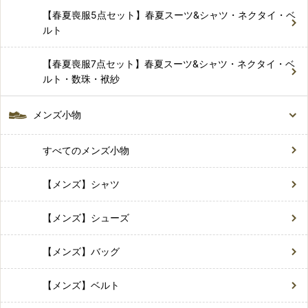
【春夏喪服5点セット】春夏スーツ&シャツ・ネクタイ・ベ
ルト
【春夏喪服7点セット】春夏スーツ&シャツ・ネクタイ・ベ
ルト・数珠・袱紗
メンズ小物
すべてのメンズ小物
【メンズ】シャツ
【メンズ】シューズ
【メンズ】バッグ
【メンズ】ベルト