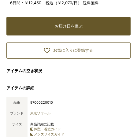
6日間：
￥12,450 税込（￥2,070/日） 送料無料
お届け日を選ぶ
お気に入りに登録する
アイテムの空き状況
アイテムの詳細
品番
97000220010
ブランド
東京ソワール
サイズ
商品詳細に記載
体型・着丈ガイド
メンズサイズガイド