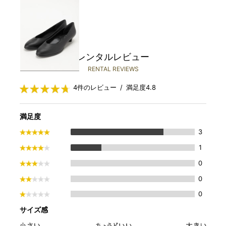
REGAL
￥3,480(税込)～
レンタルレビュー
RENTAL REVIEWS
4件のレビュー / 満足度4.8
満足度
3
1
0
0
0
サイズ感