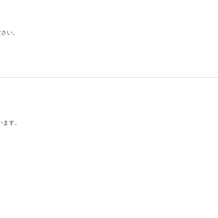
ださい。
います。