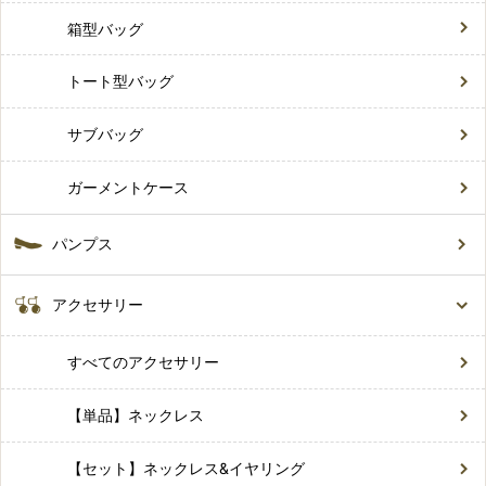
箱型バッグ
トート型バッグ
サブバッグ
ガーメントケース
パンプス
アクセサリー
すべてのアクセサリー
【単品】ネックレス
【セット】ネックレス&イヤリング