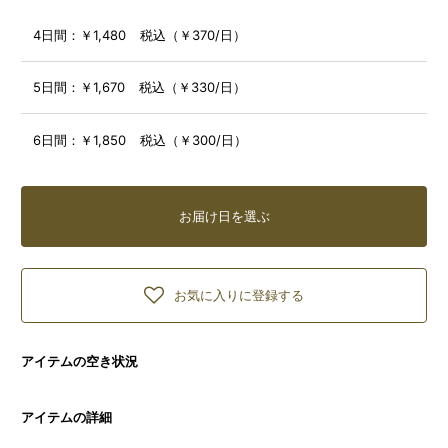
4日間：
￥1,480 税込（￥370/日）
5日間：
￥1,670 税込（￥330/日）
6日間：
￥1,850 税込（￥300/日）
お届け日を選ぶ
お気に入りに登録する
アイテムの空き状況
アイテムの詳細