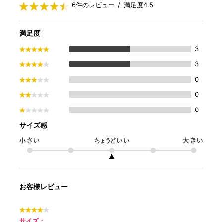
6件のレビュー / 満足度4.5
満足度
3
3
0
0
0
サイズ感
▲
お客様レビュー
サイズ：