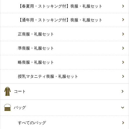
【春夏用・ストッキング付】喪服・礼服セット
【通年用・ストッキング付】喪服・礼服セット
正喪服・礼服セット
準喪服・礼服セット
略喪服・礼服セット
授乳マタニティ喪服・礼服セット
コート
バッグ
すべてのバッグ