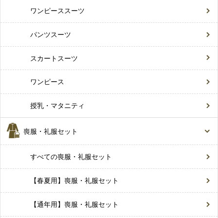
ワンピーススーツ
パンツスーツ
スカートスーツ
ワンピース
授乳・マタニティ
喪服・礼服セット
すべての喪服・礼服セット
【春夏用】喪服・礼服セット
【通年用】喪服・礼服セット