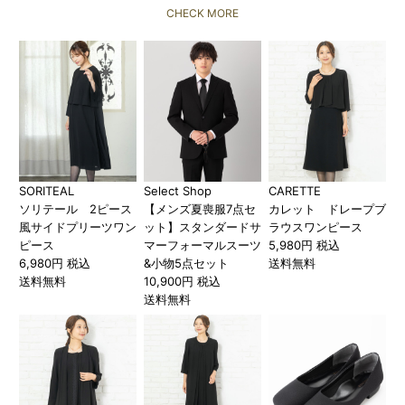
CHECK MORE
SORITEAL
Select Shop
CARETTE
ソリテール 2ピース
【メンズ夏喪服7点セ
カレット ドレープブ
風サイドプリーツワン
ット】スタンダードサ
ラウスワンピース
ピース
マーフォーマルスーツ
5,980円 税込
6,980円 税込
&小物5点セット
送料無料
送料無料
10,900円 税込
送料無料