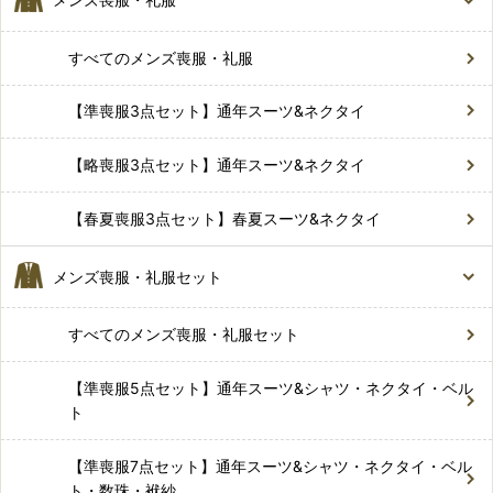
すべてのメンズ喪服・礼服
【準喪服3点セット】通年スーツ&ネクタイ
【略喪服3点セット】通年スーツ&ネクタイ
【春夏喪服3点セット】春夏スーツ&ネクタイ
メンズ喪服・礼服セット
すべてのメンズ喪服・礼服セット
【準喪服5点セット】通年スーツ&シャツ・ネクタイ・ベル
ト
【準喪服7点セット】通年スーツ&シャツ・ネクタイ・ベル
ト・数珠・袱紗