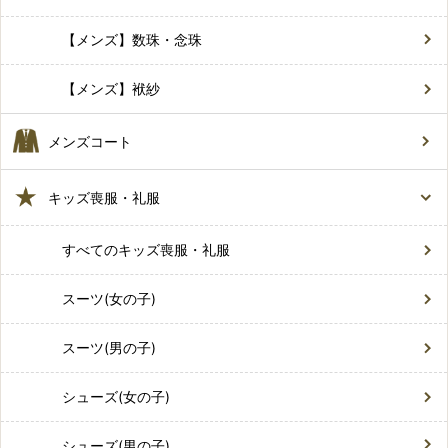
【メンズ】数珠・念珠
【メンズ】袱紗
メンズコート
キッズ喪服・礼服
すべてのキッズ喪服・礼服
スーツ(女の子)
スーツ(男の子)
シューズ(女の子)
シューズ(男の子)