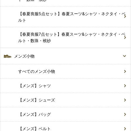
【春夏喪服5点セット】春夏スーツ&シャツ・ネクタイ・ベ
ルト
【春夏喪服7点セット】春夏スーツ&シャツ・ネクタイ・ベ
ルト・数珠・袱紗
メンズ小物
すべてのメンズ小物
【メンズ】シャツ
【メンズ】シューズ
【メンズ】バッグ
【メンズ】ベルト