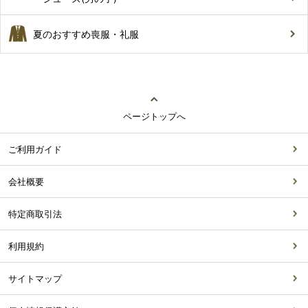
夏のおすすめ喪服・礼服
ページトップへ
ご利用ガイド
会社概要
特定商取引法
利用規約
サイトマップ