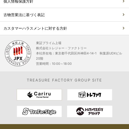
個人情報保護方針
古物営業法に基づく表記
カスタマーハラスメントに対する方針
東証プライム上場
株式会社トレジャー・ファクトリー
本社所在地：東京都千代田区外神田4-14-1 秋葉原UDXビル
20階
営業時間：10:00～18:00
TREASURE FACTORY GROUP SITE