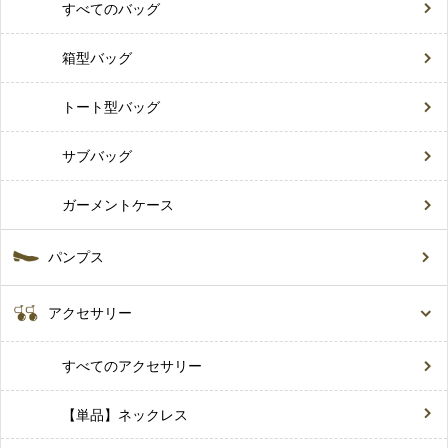
すべてのバッグ
箱型バッグ
トート型バッグ
サブバッグ
ガーメントケース
パンプス
アクセサリー
すべてのアクセサリー
【単品】ネックレス