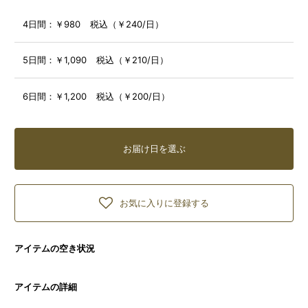
4日間：
￥980 税込（￥240/日）
5日間：
￥1,090 税込（￥210/日）
6日間：
￥1,200 税込（￥200/日）
お届け日を選ぶ
お気に入りに登録する
アイテムの空き状況
アイテムの詳細