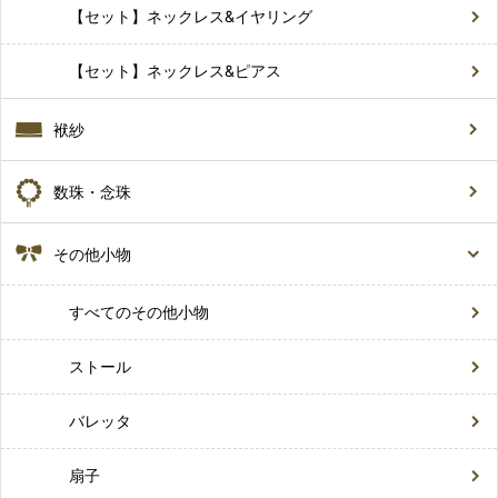
【セット】ネックレス&イヤリング
【セット】ネックレス&ピアス
袱紗
数珠・念珠
その他小物
すべてのその他小物
ストール
バレッタ
扇子