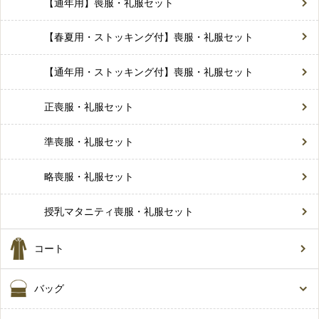
【通年用】喪服・礼服セット
【春夏用・ストッキング付】喪服・礼服セット
【通年用・ストッキング付】喪服・礼服セット
正喪服・礼服セット
準喪服・礼服セット
略喪服・礼服セット
授乳マタニティ喪服・礼服セット
コート
バッグ