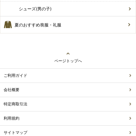
シューズ(男の子)
夏のおすすめ喪服・礼服
ページトップへ
ご利用ガイド
会社概要
特定商取引法
利用規約
サイトマップ