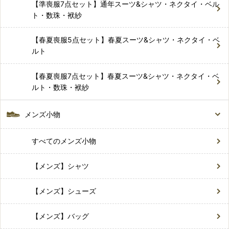
【準喪服7点セット】通年スーツ&シャツ・ネクタイ・ベル
ト・数珠・袱紗
【春夏喪服5点セット】春夏スーツ&シャツ・ネクタイ・ベ
ルト
【春夏喪服7点セット】春夏スーツ&シャツ・ネクタイ・ベ
ルト・数珠・袱紗
メンズ小物
すべてのメンズ小物
【メンズ】シャツ
【メンズ】シューズ
【メンズ】バッグ