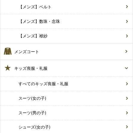
【メンズ】ベルト
【メンズ】数珠・念珠
【メンズ】袱紗
メンズコート
キッズ喪服・礼服
すべてのキッズ喪服・礼服
スーツ(女の子)
スーツ(男の子)
シューズ(女の子)