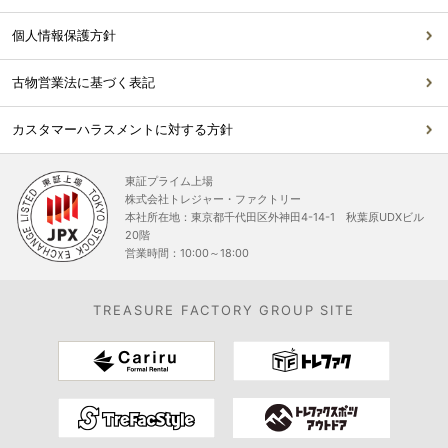
個人情報保護方針
古物営業法に基づく表記
カスタマーハラスメントに対する方針
東証プライム上場
株式会社トレジャー・ファクトリー
本社所在地：東京都千代田区外神田4-14-1 秋葉原UDXビル
20階
営業時間：10:00～18:00
TREASURE FACTORY GROUP SITE