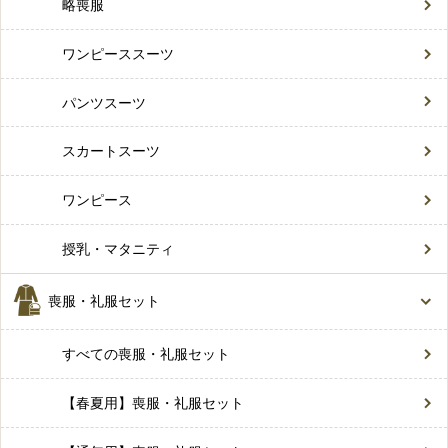
略喪服
ワンピーススーツ
パンツスーツ
スカートスーツ
ワンピース
授乳・マタニティ
喪服・礼服セット
すべての喪服・礼服セット
【春夏用】喪服・礼服セット