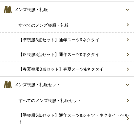
メンズ喪服・礼服
すべてのメンズ喪服・礼服
【準喪服3点セット】通年スーツ&ネクタイ
【略喪服3点セット】通年スーツ&ネクタイ
【春夏喪服3点セット】春夏スーツ&ネクタイ
メンズ喪服・礼服セット
すべてのメンズ喪服・礼服セット
【準喪服5点セット】通年スーツ&シャツ・ネクタイ・ベル
ト