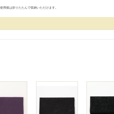
使用後は折りたたんで収納いただけます。