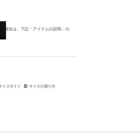
品の場合は、下記「アイテムの説明」の
サイズガイド
サイズの測り方