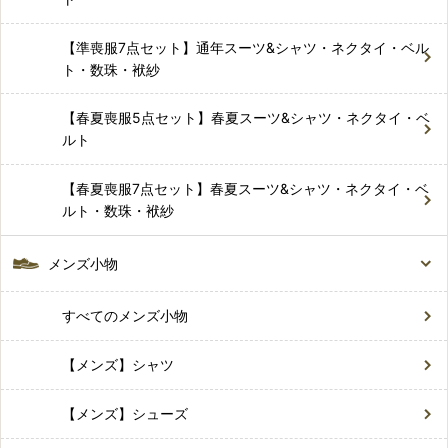
【準喪服7点セット】通年スーツ&シャツ・ネクタイ・ベル
ト・数珠・袱紗
【春夏喪服5点セット】春夏スーツ&シャツ・ネクタイ・ベ
ルト
【春夏喪服7点セット】春夏スーツ&シャツ・ネクタイ・ベ
ルト・数珠・袱紗
メンズ小物
すべてのメンズ小物
【メンズ】シャツ
【メンズ】シューズ