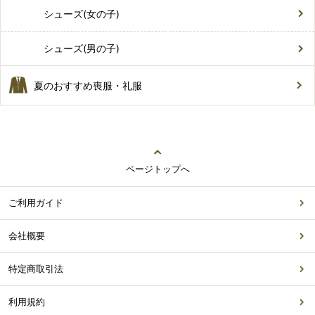
シューズ(女の子)
シューズ(男の子)
夏のおすすめ喪服・礼服
ページトップへ
ご利用ガイド
会社概要
特定商取引法
利用規約