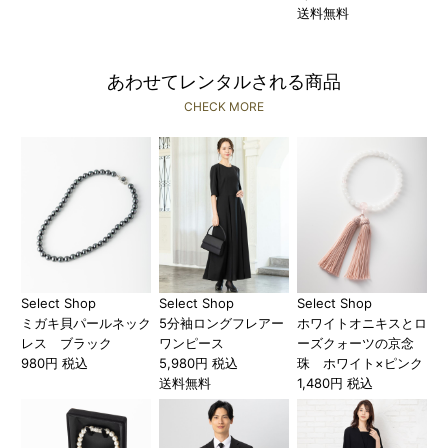
送料無料
あわせてレンタルされる商品
CHECK MORE
Select Shop
Select Shop
Select Shop
ミガキ貝パールネック
5分袖ロングフレアー
ホワイトオニキスとロ
レス ブラック
ワンピース
ーズクォーツの京念
980円 税込
5,980円 税込
珠 ホワイト×ピンク
送料無料
1,480円 税込