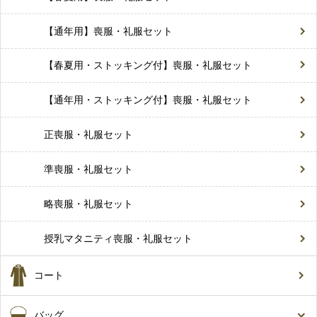
【通年用】喪服・礼服セット
【春夏用・ストッキング付】喪服・礼服セット
【通年用・ストッキング付】喪服・礼服セット
正喪服・礼服セット
準喪服・礼服セット
略喪服・礼服セット
授乳マタニティ喪服・礼服セット
コート
バッグ