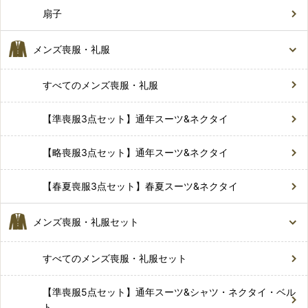
扇子
メンズ喪服・礼服
すべてのメンズ喪服・礼服
【準喪服3点セット】通年スーツ&ネクタイ
【略喪服3点セット】通年スーツ&ネクタイ
【春夏喪服3点セット】春夏スーツ&ネクタイ
メンズ喪服・礼服セット
すべてのメンズ喪服・礼服セット
【準喪服5点セット】通年スーツ&シャツ・ネクタイ・ベル
ト