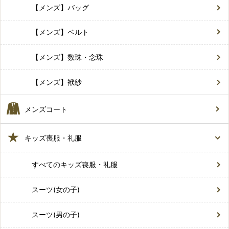
【メンズ】バッグ
【メンズ】ベルト
【メンズ】数珠・念珠
【メンズ】袱紗
メンズコート
キッズ喪服・礼服
すべてのキッズ喪服・礼服
スーツ(女の子)
スーツ(男の子)