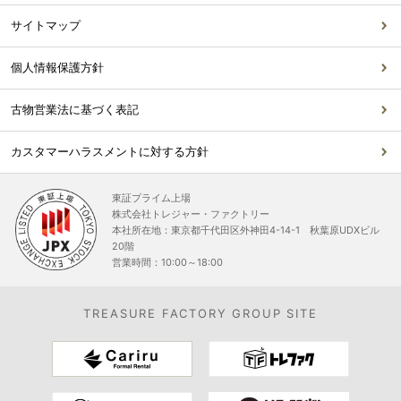
サイトマップ
個人情報保護方針
古物営業法に基づく表記
カスタマーハラスメントに対する方針
東証プライム上場
株式会社トレジャー・ファクトリー
本社所在地：東京都千代田区外神田4-14-1 秋葉原UDXビル
20階
営業時間：10:00～18:00
TREASURE FACTORY GROUP SITE