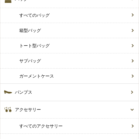
すべてのバッグ
箱型バッグ
トート型バッグ
サブバッグ
ガーメントケース
パンプス
アクセサリー
すべてのアクセサリー