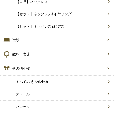
【単品】ネックレス
【セット】ネックレス&イヤリング
【セット】ネックレス&ピアス
袱紗
数珠・念珠
その他小物
すべてのその他小物
ストール
バレッタ