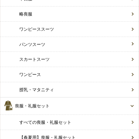
略喪服
ワンピーススーツ
パンツスーツ
スカートスーツ
ワンピース
授乳・マタニティ
喪服・礼服セット
すべての喪服・礼服セット
【春夏用】喪服・礼服セット