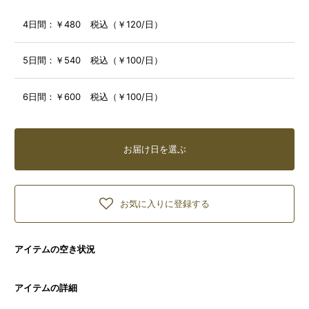
4日間：
￥480 税込（￥120/日）
5日間：
￥540 税込（￥100/日）
6日間：
￥600 税込（￥100/日）
お届け日を選ぶ
お気に入りに登録する
アイテムの空き状況
アイテムの詳細