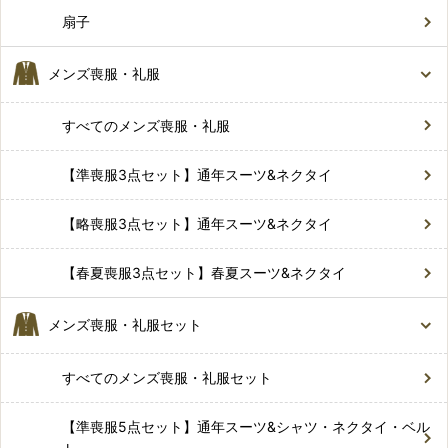
扇子
メンズ喪服・礼服
すべてのメンズ喪服・礼服
【準喪服3点セット】通年スーツ&ネクタイ
【略喪服3点セット】通年スーツ&ネクタイ
【春夏喪服3点セット】春夏スーツ&ネクタイ
メンズ喪服・礼服セット
すべてのメンズ喪服・礼服セット
【準喪服5点セット】通年スーツ&シャツ・ネクタイ・ベル