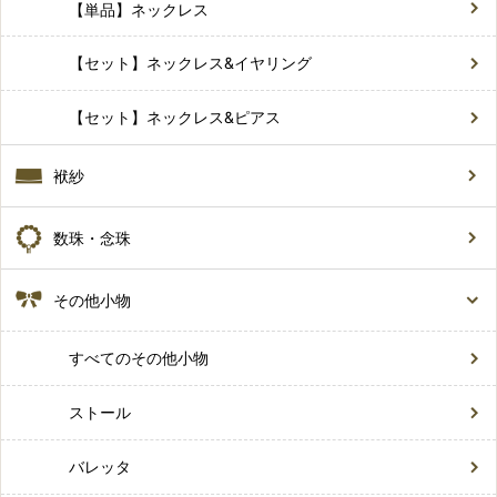
【単品】ネックレス
【セット】ネックレス&イヤリング
【セット】ネックレス&ピアス
袱紗
数珠・念珠
その他小物
すべてのその他小物
ストール
バレッタ