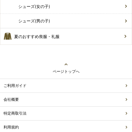
シューズ(女の子)
シューズ(男の子)
夏のおすすめ喪服・礼服
ページトップへ
ご利用ガイド
会社概要
特定商取引法
利用規約