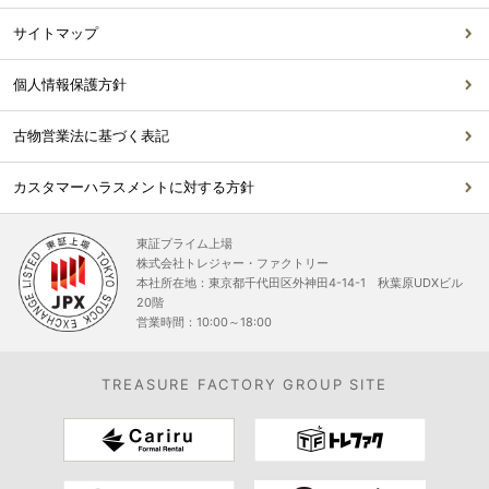
サイトマップ
個人情報保護方針
古物営業法に基づく表記
カスタマーハラスメントに対する方針
東証プライム上場
株式会社トレジャー・ファクトリー
本社所在地：東京都千代田区外神田4-14-1 秋葉原UDXビル
20階
営業時間：10:00～18:00
TREASURE FACTORY GROUP SITE