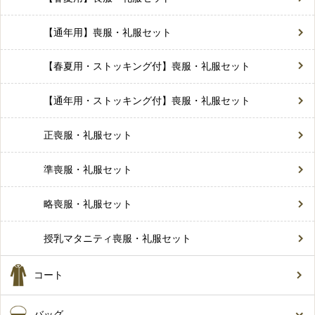
【通年用】喪服・礼服セット
【春夏用・ストッキング付】喪服・礼服セット
【通年用・ストッキング付】喪服・礼服セット
正喪服・礼服セット
準喪服・礼服セット
略喪服・礼服セット
授乳マタニティ喪服・礼服セット
コート
バッグ