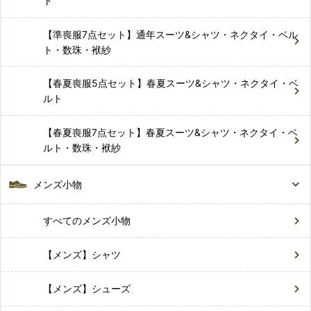
ト
【準喪服7点セット】通年スーツ&シャツ・ネクタイ・ベル
ト・数珠・袱紗
【春夏喪服5点セット】春夏スーツ&シャツ・ネクタイ・ベ
ルト
【春夏喪服7点セット】春夏スーツ&シャツ・ネクタイ・ベ
ルト・数珠・袱紗
メンズ小物
すべてのメンズ小物
【メンズ】シャツ
【メンズ】シューズ