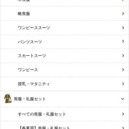
略喪服
ワンピーススーツ
パンツスーツ
スカートスーツ
ワンピース
授乳・マタニティ
喪服・礼服セット
すべての喪服・礼服セット
【春夏用】喪服・礼服セット