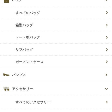
すべてのバッグ
箱型バッグ
トート型バッグ
サブバッグ
ガーメントケース
パンプス
アクセサリー
すべてのアクセサリー