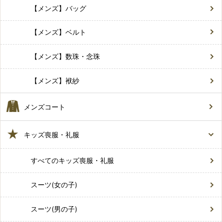
【メンズ】バッグ
【メンズ】ベルト
【メンズ】数珠・念珠
【メンズ】袱紗
メンズコート
キッズ喪服・礼服
すべてのキッズ喪服・礼服
スーツ(女の子)
スーツ(男の子)