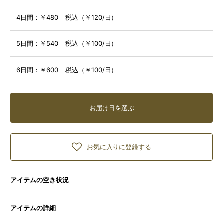
4日間：
￥480 税込（￥120/日）
5日間：
￥540 税込（￥100/日）
6日間：
￥600 税込（￥100/日）
お届け日を選ぶ
お気に入りに登録する
アイテムの空き状況
アイテムの詳細