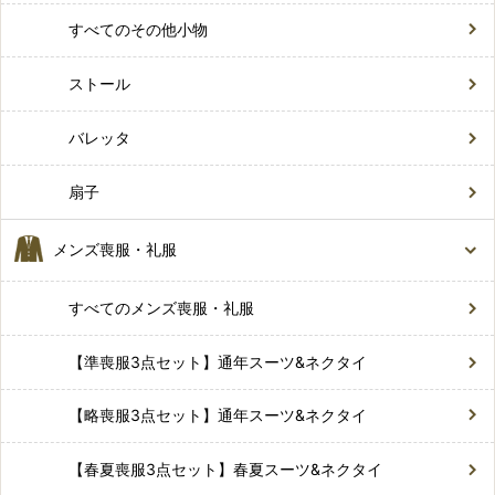
すべてのその他小物
ストール
バレッタ
扇子
メンズ喪服・礼服
すべてのメンズ喪服・礼服
【準喪服3点セット】通年スーツ&ネクタイ
【略喪服3点セット】通年スーツ&ネクタイ
【春夏喪服3点セット】春夏スーツ&ネクタイ