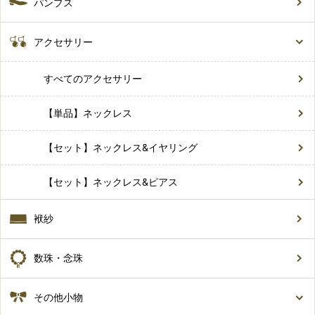
パンプス
アクセサリー
すべてのアクセサリー
【単品】ネックレス
【セット】ネックレス&イヤリング
【セット】ネックレス&ピアス
袱紗
数珠・念珠
その他小物