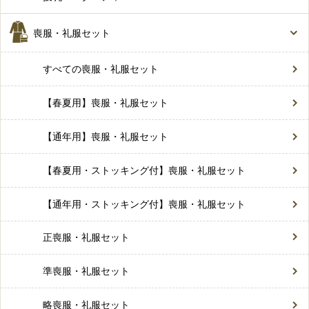
喪服・礼服セット
すべての喪服・礼服セット
【春夏用】喪服・礼服セット
【通年用】喪服・礼服セット
【春夏用・ストッキング付】喪服・礼服セット
【通年用・ストッキング付】喪服・礼服セット
正喪服・礼服セット
準喪服・礼服セット
略喪服・礼服セット