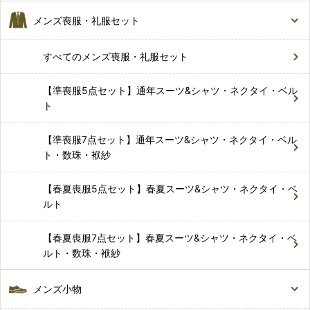
メンズ喪服・礼服セット
すべてのメンズ喪服・礼服セット
【準喪服5点セット】通年スーツ&シャツ・ネクタイ・ベル
ト
【準喪服7点セット】通年スーツ&シャツ・ネクタイ・ベル
ト・数珠・袱紗
【春夏喪服5点セット】春夏スーツ&シャツ・ネクタイ・ベ
ルト
【春夏喪服7点セット】春夏スーツ&シャツ・ネクタイ・ベ
ルト・数珠・袱紗
メンズ小物