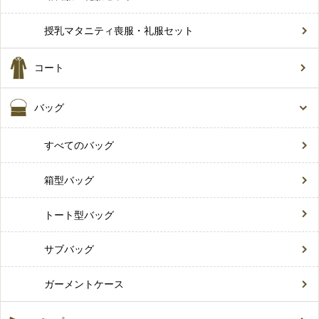
授乳マタニティ喪服・礼服セット
コート
バッグ
すべてのバッグ
箱型バッグ
トート型バッグ
サブバッグ
ガーメントケース