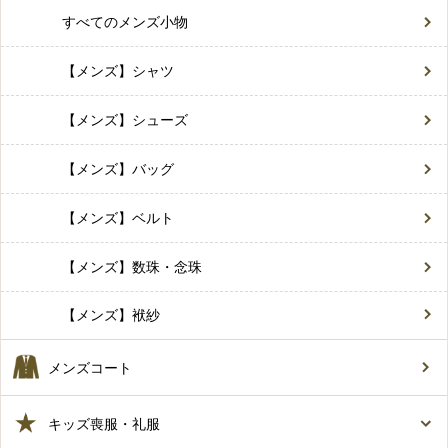
すべてのメンズ小物
【メンズ】シャツ
【メンズ】シューズ
【メンズ】バッグ
【メンズ】ベルト
【メンズ】数珠・念珠
【メンズ】袱紗
メンズコート
キッズ喪服・礼服