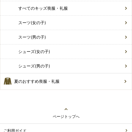
すべてのキッズ喪服・礼服
スーツ(女の子)
スーツ(男の子)
シューズ(女の子)
シューズ(男の子)
夏のおすすめ喪服・礼服
ページトップへ
ご利用ガイド